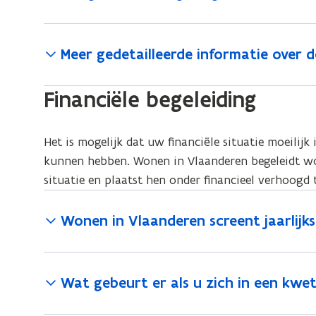
Meer gedetailleerde informatie over de
Financiële begeleiding
Het is mogelijk dat uw financiële situatie moeilijk
kunnen hebben. Wonen in Vlaanderen begeleidt wo
situatie en plaatst hen onder financieel verhoogd 
Wonen in Vlaanderen screent jaarlijk
Wat gebeurt er als u zich in een kwet