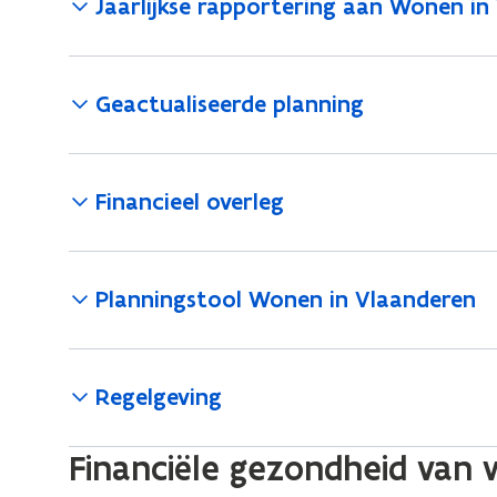
Jaarlijkse rapportering aan Wonen in
Geactualiseerde planning
Financieel overleg
Planningstool Wonen in Vlaanderen
Regelgeving
Financiële gezondheid van