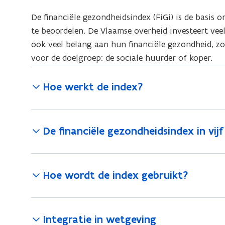
De financiële gezondheidsindex (FiGi) is de basis
te beoordelen. De Vlaamse overheid investeert ve
ook veel belang aan hun financiële gezondheid, 
voor de doelgroep: de sociale huurder of koper.
Hoe werkt de index?
De financiële gezondheidsindex in vij
Hoe wordt de index gebruikt?
Integratie in wetgeving