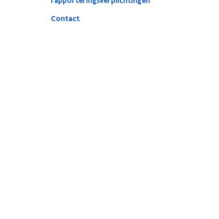
rapporteringsverplichtingen
Contact