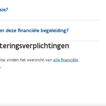
sie?
 deze financiële begeleiding?
teringsverplichtingen
te, vinden het overzicht van
alle financiële
.