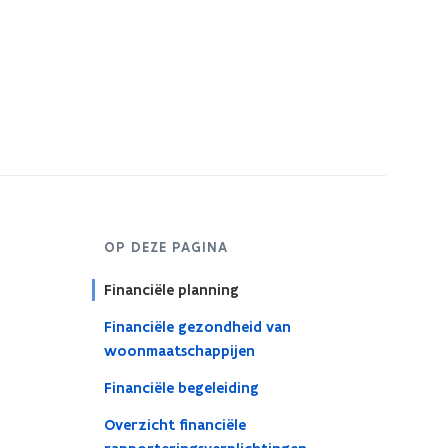
OP DEZE PAGINA
Financiële planning
Financiële gezondheid van
woonmaatschappijen
Financiële begeleiding
Overzicht financiële