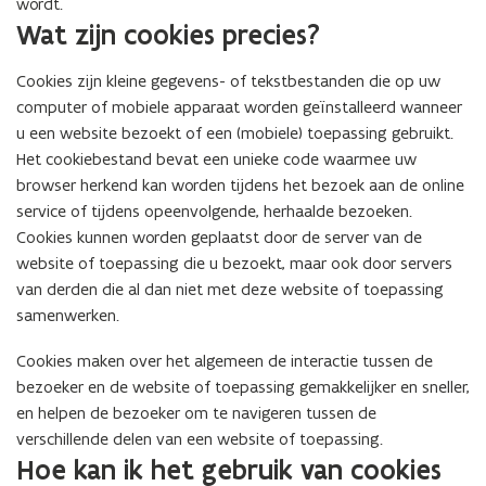
wordt.
Wat zijn cookies precies?
Cookies zijn kleine gegevens- of tekstbestanden die op uw
computer of mobiele apparaat worden geïnstalleerd wanneer
u een website bezoekt of een (mobiele) toepassing gebruikt.
Het cookiebestand bevat een unieke code waarmee uw
browser herkend kan worden tijdens het bezoek aan de online
service of tijdens opeenvolgende, herhaalde bezoeken.
Cookies kunnen worden geplaatst door de server van de
website of toepassing die u bezoekt, maar ook door servers
van derden die al dan niet met deze website of toepassing
samenwerken.
Cookies maken over het algemeen de interactie tussen de
bezoeker en de website of toepassing gemakkelijker en sneller,
en helpen de bezoeker om te navigeren tussen de
verschillende delen van een website of toepassing.
Hoe kan ik het gebruik van cookies