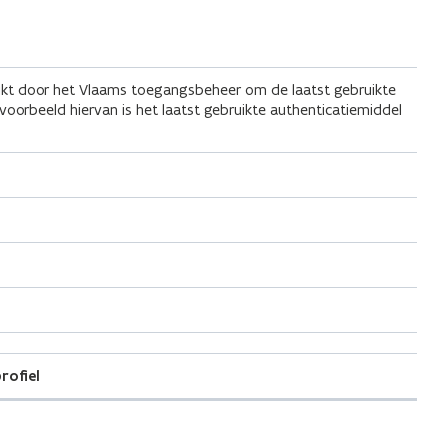
kt door het Vlaams toegangsbeheer om de laatst gebruikte
voorbeeld hiervan is het laatst gebruikte authenticatiemiddel
rofiel