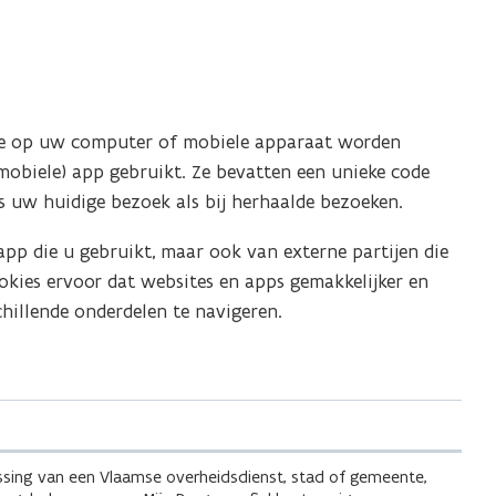
 die op uw computer of mobiele apparaat worden
mobiele) app gebruikt. Ze bevatten een unieke code
 uw huidige bezoek als bij herhaalde bezoeken.
pp die u gebruikt, maar ook van externe partijen die
kies ervoor dat websites en apps gemakkelijker en
chillende onderdelen te navigeren.
sing van een Vlaamse overheidsdienst, stad of gemeente,