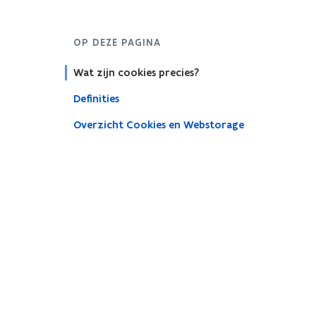
OP DEZE PAGINA
Wat zijn cookies precies?
Definities
Overzicht Cookies en Webstorage