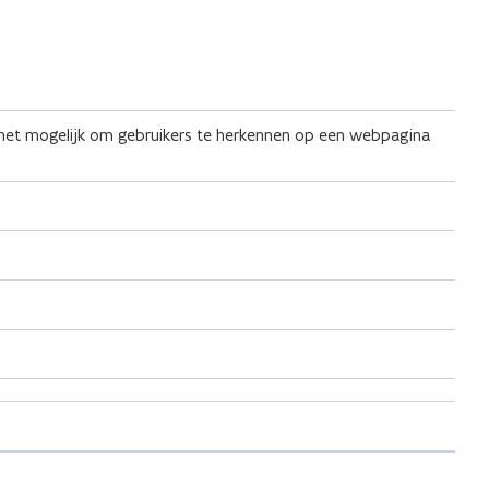
het mogelijk om gebruikers te herkennen op een webpagina