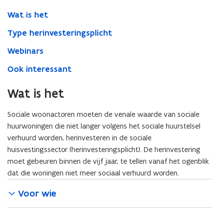
Wat is het
Type herinvesteringsplicht
Webinars
Ook interessant
Wat is het
Sociale woonactoren moeten de venale waarde van sociale
huurwoningen die niet langer volgens het sociale huurstelsel
verhuurd worden, herinvesteren in de sociale
huisvestingssector (herinvesteringsplicht). De herinvestering
moet gebeuren binnen de vijf jaar, te tellen vanaf het ogenblik
dat die woningen niet meer sociaal verhuurd worden.
Voor wie