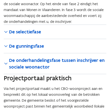
de sociale woonactor. Op het einde van fase 2 eindigt het
mandaat van Wonen in Vlaanderen. In fase 3 wordt de sociale
woonmaatschappij de aanbestedende overheid en voert zij
de onderhandelingen met u, de inschrijver.
De selectiefase
De gunningsfase
De onderhandelingsfase tussen inschrijver en
sociale woonactor
Projectportaal praktisch
Via het projectportaal maakt u het CBO-woonproject aan en
bespreekt dit op het lokaal woonoverleg van de betrokken
gemeente. De gemeente beslist of het voorgestelde
woonproject past binnen het gemeentelijk woonbeleid (lokale