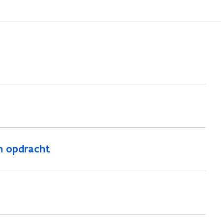
en opdracht