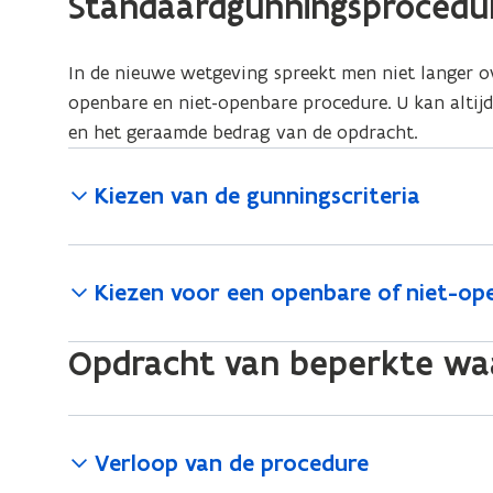
Standaardgunningsprocedu
In de nieuwe wetgeving spreekt men niet langer o
openbare en niet-openbare procedure. U kan altij
en het geraamde bedrag van de opdracht.
Kiezen van de gunningscriteria
Kiezen voor een openbare of niet-op
Opdracht van beperkte wa
Verloop van de procedure