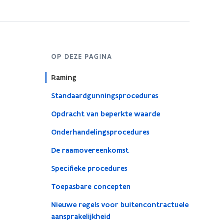
OP DEZE PAGINA
Raming
Standaardgunningsprocedures
Opdracht van beperkte waarde
Onderhandelingsprocedures
De raamovereenkomst
Specifieke procedures
Toepasbare concepten
Nieuwe regels voor buitencontractuele
aansprakelijkheid