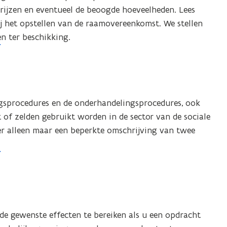
prijzen en eventueel de beoogde hoeveelheden. Lees
j het opstellen van de raamovereenkomst. We stellen
n ter beschikking.
gsprocedures en de onderhandelingsprocedures, ook
 of zelden gebruikt worden in de sector van de sociale
r alleen maar een beperkte omschrijving van twee
e gewenste effecten te bereiken als u een opdracht