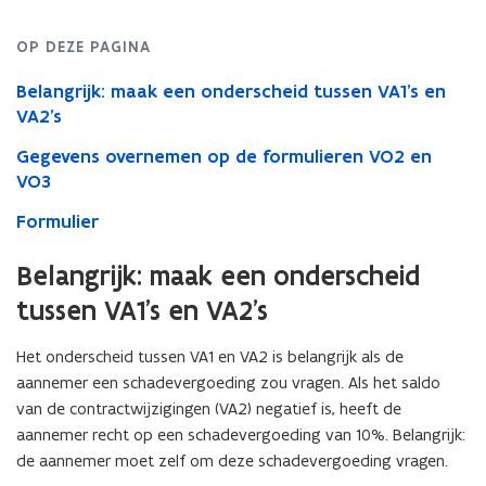
OP DEZE PAGINA
Belangrijk: maak een onderscheid tussen VA1’s en
VA2’s
Gegevens overnemen op de formulieren VO2 en
VO3
Formulier
Belangrijk: maak een onderscheid
tussen VA1’s en VA2’s
Het onderscheid tussen VA1 en VA2 is belangrijk als de
aannemer een schadevergoeding zou vragen. Als het saldo
van de contractwijzigingen (VA2) negatief is, heeft de
aannemer recht op een schadevergoeding van 10%. Belangrijk:
de aannemer moet zelf om deze schadevergoeding vragen.