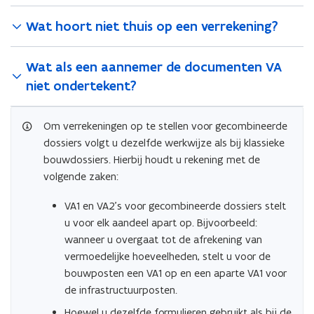
Wat hoort niet thuis op een verrekening?
Wat als een aannemer de documenten VA
niet ondertekent?
Om verrekeningen op te stellen voor gecombineerde
dossiers volgt u dezelfde werkwijze als bij klassieke
bouwdossiers. Hierbij houdt u rekening met de
volgende zaken:
VA1 en VA2’s voor gecombineerde dossiers stelt
u voor elk aandeel apart op. Bijvoorbeeld:
wanneer u overgaat tot de afrekening van
vermoedelijke hoeveelheden, stelt u voor de
bouwposten een VA1 op en een aparte VA1 voor
de infrastructuurposten.
Hoewel u dezelfde formulieren gebruikt als bij de