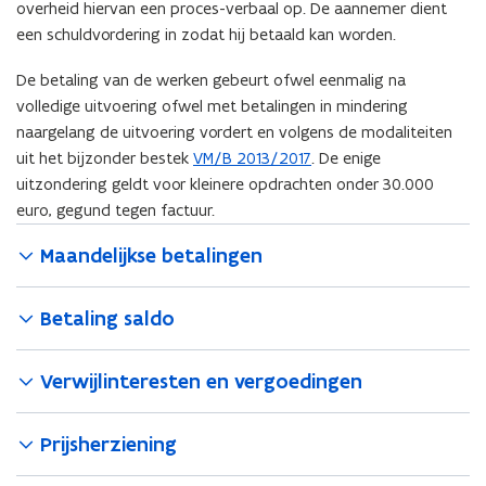
overheid hiervan een proces-verbaal op. De aannemer dient
een schuldvordering in zodat hij betaald kan worden.
De betaling van de werken gebeurt ofwel eenmalig na
volledige uitvoering ofwel met betalingen in mindering
naargelang de uitvoering vordert en volgens de modaliteiten
uit het bijzonder bestek
VM/B 2013/2017
. De enige
uitzondering geldt voor kleinere opdrachten onder 30.000
euro, gegund tegen factuur.
Maandelijkse betalingen
Betaling saldo
Verwijlinteresten en vergoedingen
Prijsherziening