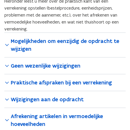
Hieronder leest u meer over de praktisch kant van een
verrekening opstellen (bestelprocedure, eenheidsprijzen,
problemen met de aannemer, etc.), over het afrekenen van
vermoedelijke hoeveelheden, en wat niet thuishoort op een
verrekening.
Mogelijkheden om eenzijdig de opdracht te
wijzigen
Geen wezenlijke wijzigingen
Praktische afspraken bij een verrekening
Wijzigingen aan de opdracht
Afrekening artikelen in vermoedelijke
hoeveelheden