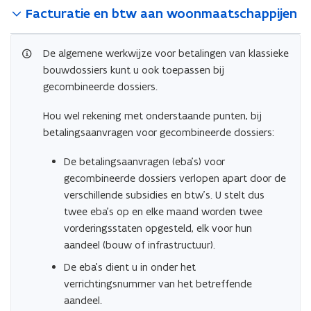
Facturatie en btw aan woonmaatschappijen
De algemene werkwijze voor betalingen van klassieke
bouwdossiers kunt u ook toepassen bij
gecombineerde dossiers.
Hou wel rekening met onderstaande punten, bij
betalingsaanvragen voor gecombineerde dossiers:
De betalingsaanvragen (eba’s) voor
gecombineerde dossiers verlopen apart door de
verschillende subsidies en btw’s. U stelt dus
twee eba’s op en elke maand worden twee
vorderingsstaten opgesteld, elk voor hun
aandeel (bouw of infrastructuur).
De eba’s dient u in onder het
verrichtingsnummer van het betreffende
aandeel.