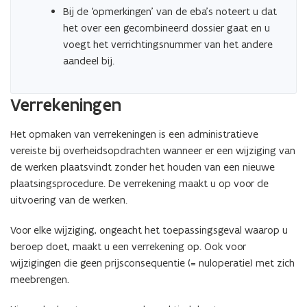
Bij de ‘opmerkingen’ van de eba’s noteert u dat
het over een gecombineerd dossier gaat en u
voegt het verrichtingsnummer van het andere
aandeel bij.
Verrekeningen
Het opmaken van verrekeningen is een administratieve
vereiste bij overheidsopdrachten wanneer er een wijziging van
de werken plaatsvindt zonder het houden van een nieuwe
plaatsingsprocedure. De verrekening maakt u op voor de
uitvoering van de werken.
Voor elke wijziging, ongeacht het toepassingsgeval waarop u
beroep doet, maakt u een verrekening op. Ook voor
wijzigingen die geen prijsconsequentie (= nuloperatie) met zich
meebrengen.