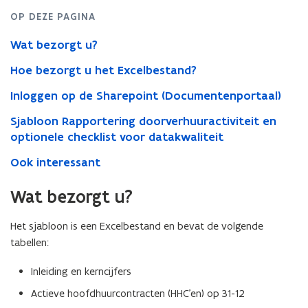
OP DEZE PAGINA
Wat bezorgt u?
Hoe bezorgt u het Excelbestand?
Inloggen op de Sharepoint (Documentenportaal)
Sjabloon Rapportering doorverhuuractiviteit en
optionele checklist voor datakwaliteit
Ook interessant
Wat bezorgt u?
Het sjabloon is een Excelbestand en bevat de volgende
tabellen:
Inleiding en kerncijfers
Actieve hoofdhuurcontracten (HHC’en) op 31-12