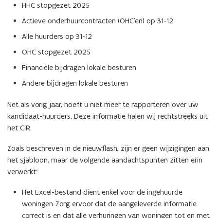
HHC stopgezet 2025
Actieve onderhuurcontracten (OHC’en) op 31-12
Alle huurders op 31-12
OHC stopgezet 2025
Financiële bijdragen lokale besturen
Andere bijdragen lokale besturen
Net als vorig jaar, hoeft u niet meer te rapporteren over uw
kandidaat-huurders. Deze informatie halen wij rechtstreeks uit
het CIR.
Zoals beschreven in de nieuwflash, zijn er geen wijzigingen aan
het sjabloon, maar de volgende aandachtspunten zitten erin
verwerkt:
Het Excel-bestand dient enkel voor de ingehuurde
woningen. Zorg ervoor dat de aangeleverde informatie
correct is en dat alle verhuringen van woningen tot en met