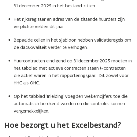
31 december 2025 in het bestand zitten.
Het rijksregister en adres van de zittende huurders zijn
verplichte velden dit jaar.
Bepaalde cellen in het sjabloon hebben validatieregels om
de datakwaliteit verder te verhogen.
Huurcontracten eindigend op 31 december 2025 moeten in
het tabblad met actieve contracten staan (=contracten
die actief waren in het rapporteringsjaar). Dit zowel voor
HHC als OHC.
Op het tabblad ‘Inleiding’ voegden we kerncijfers toe die
automatisch berekend worden en die controles kunnen
vergemakkelijken.
Hoe bezorgt u het Excelbestand?