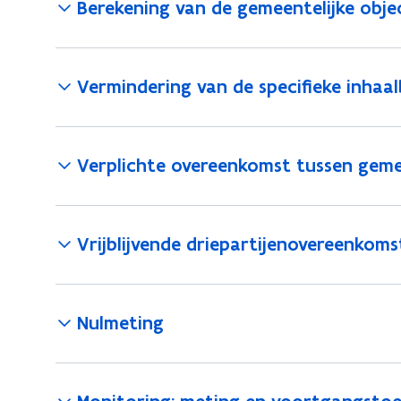
Berekening van de gemeentelijke obje
Vermindering van de specifieke inhaa
Verplichte overeenkomst tussen gem
Vrijblijvende driepartijenovereenkoms
Nulmeting