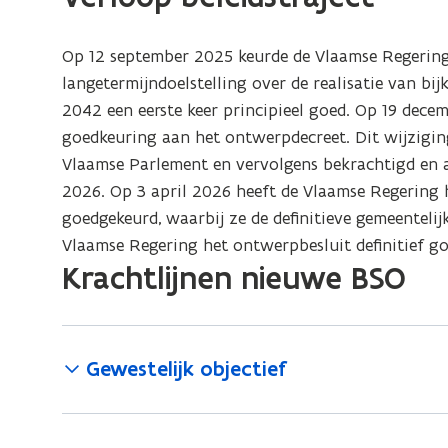
Op 12 september 2025 keurde de Vlaamse Regering 
langetermijndoelstelling over de realisatie van 
2042 een eerste keer principieel goed. Op 19 dece
goedkeuring aan het ontwerpdecreet.
Dit wijzigi
Vlaamse Parlement en vervolgens bekrachtigd en 
2026.
Op 3 april 2026 heeft de Vlaamse Regering 
goedgekeurd, waarbij ze de definitieve gemeentelij
Vlaamse Regering het ontwerpbesluit definitief goed. Het
Krachtlijnen nieuwe BSO
Gewestelijk objectief