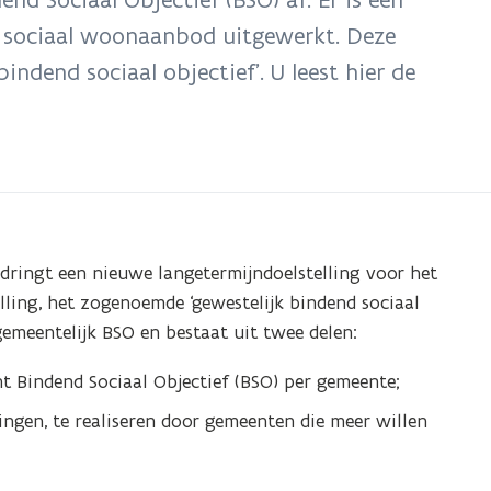
t sociaal woonaanbod uitgewerkt. Deze
bindend sociaal objectief’. U leest hier de
 dringt een nieuwe langetermijndoelstelling voor het
ling, het zogenoemde ‘gewestelijk bindend sociaal
gemeentelijk BSO en bestaat uit twee delen:
ht Bindend Sociaal Objectief (BSO) per gemeente;
ngen, te realiseren door gemeenten die meer willen