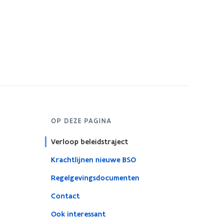
OP DEZE PAGINA
Verloop beleidstraject
Krachtlijnen nieuwe BSO
Regelgevingsdocumenten
Contact
Ook interessant