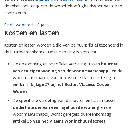
de rekentool terug om de woonbehoeftigheidsvoorwaarde te
controleren.
Einde woonrecht 9 jaar
Kosten en lasten
Kosten en lasten worden altijd van de huurprijs afgezonderd in
de huurovereenkomst. Deze bepaling is verplicht.
De opsomming en specifieke verdeling tussen
huurder
van een eigen woning van de woonmaatschappij
en de
woonmaatschappij van de kosten en lasten is terug te
vinden in
bijlage 27 bij het Besluit Vlaamse Codex
Wonen
.
De specifieke verdeling van de kosten en lasten tussen
onderhuurder van een ingehuurde woning
en de
woonmaatschappij wordt geregeld overeenkomstig
artikel 36 van het Vlaams Woninghuurdecreet
.