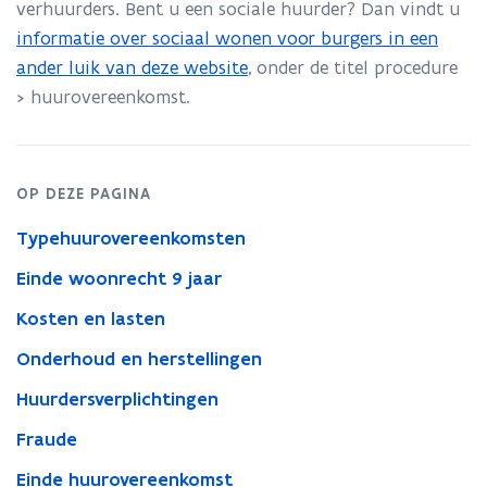
verhuurders. Bent u een sociale huurder? Dan vindt u
informatie over sociaal wonen voor burgers in een
ander luik van deze website
, onder de titel procedure
> huurovereenkomst.
OP DEZE PAGINA
Typehuurovereenkomsten
Einde woonrecht 9 jaar
Kosten en lasten
Onderhoud en herstellingen
Huurdersverplichtingen
Fraude
Einde huurovereenkomst