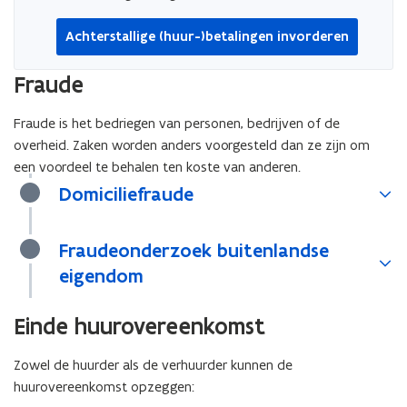
Achterstallige (huur-)betalingen invorderen
Fraude
Fraude is het bedriegen van personen, bedrijven of de
overheid. Zaken worden anders voorgesteld dan ze zijn om
een voordeel te behalen ten koste van anderen.
Domiciliefraude
Fraudeonderzoek buitenlandse
eigendom
Einde huurovereenkomst
Zowel de huurder als de verhuurder kunnen de
huurovereenkomst opzeggen: