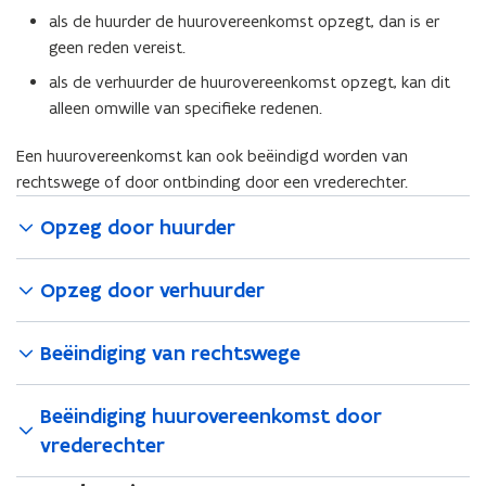
als de huurder de huurovereenkomst opzegt, dan is er
geen reden vereist.
als de verhuurder de huurovereenkomst opzegt, kan dit
alleen omwille van specifieke redenen.
Een huurovereenkomst kan ook beëindigd worden van
rechtswege of door ontbinding door een vrederechter.
Opzeg door huurder
Opzeg door verhuurder
Beëindiging van rechtswege
Beëindiging huurovereenkomst door
vrederechter