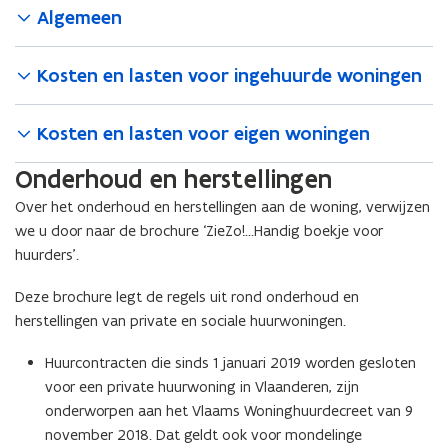
Algemeen
Kosten en lasten voor ingehuurde woningen
Kosten en lasten voor eigen woningen
Onderhoud en herstellingen
Over het onderhoud en herstellingen aan de woning, verwijzen
we u door naar de brochure ‘ZieZo!...Handig boekje voor
huurders’.
Deze brochure legt de regels uit rond onderhoud en
herstellingen van private en sociale huurwoningen.
Huurcontracten die sinds 1 januari 2019 worden gesloten
voor een private huurwoning in Vlaanderen, zijn
onderworpen aan het Vlaams Woninghuurdecreet van 9
november 2018. Dat geldt ook voor mondelinge