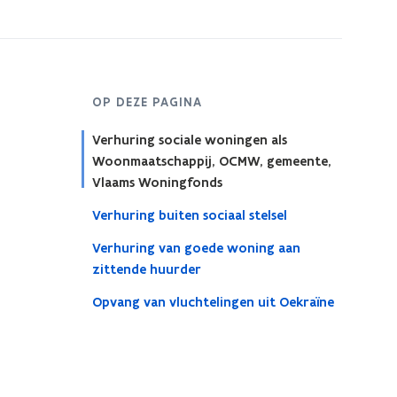
OP DEZE PAGINA
Verhuring sociale woningen als
Woonmaatschappij, OCMW, gemeente,
Vlaams Woningfonds
Verhuring buiten sociaal stelsel
Verhuring van goede woning aan
zittende huurder
Opvang van vluchtelingen uit Oekraïne