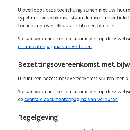
U overloopt deze toelichting samen met uw huurde
typehuurovereenkomst staan de meest essentiële be
toelichting over elkaars rechten en plichten.
Sociale woonactoren die aanmelden op deze websi
documentenpagina van verhuren
.
Bezettingsovereenkomst met bijwon
U kunt een bezettingsovereenkomst sluiten met bij
Sociale woonactoren die aanmelden op deze websi
de
centrale documentenpagina van verhuren
.
Regelgeving