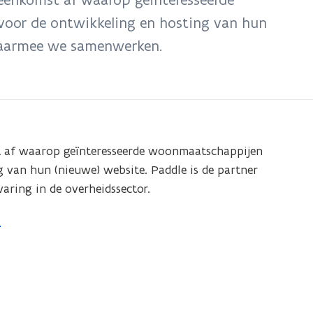
oor de ontwikkeling en hosting van hun
 waarmee we samenwerken.
 af waarop geïnteresseerde woonmaatschappijen
 van hun (nieuwe) website. Paddle is de partner
ring in de overheidssector.