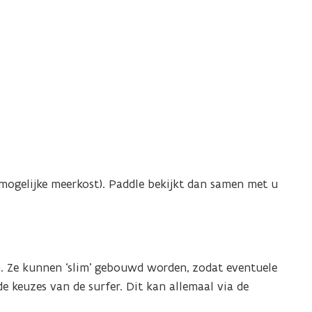
(mogelijke meerkost). Paddle bekijkt dan samen met u
. Ze kunnen ‘slim’ gebouwd worden, zodat eventuele
e keuzes van de surfer. Dit kan allemaal via de