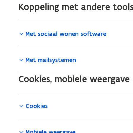
Koppeling met andere tool
Met sociaal wonen software
Met mailsystemen
Cookies, mobiele weergave 
Cookies
Mobiele weergave