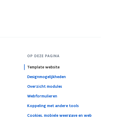
OP DEZE PAGINA
Template website
Designmogelijkheden
Overzicht modules
Webformulieren
Koppeling met andere tools
Cookies, mobiele weergave en web