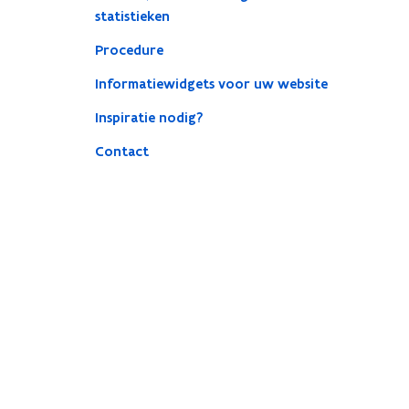
statistieken
Procedure
Informatiewidgets voor uw website
Inspiratie nodig?
Contact