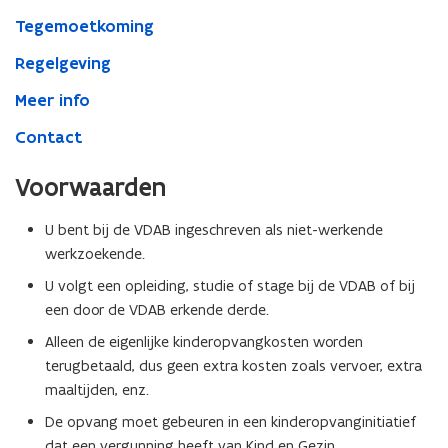
Tegemoetkoming
Regelgeving
Meer info
Contact
Voorwaarden
U bent bij de VDAB ingeschreven als niet-werkende
werkzoekende.
U volgt een opleiding, studie of stage bij de VDAB of bij
een door de VDAB erkende derde.
Alleen de eigenlijke kinderopvangkosten worden
terugbetaald, dus geen extra kosten zoals vervoer, extra
maaltijden, enz.
De opvang moet gebeuren in een kinderopvanginitiatief
dat een vergunning heeft van Kind en Gezin.