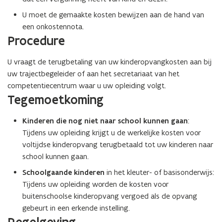
U moet de gemaakte kosten bewijzen aan de hand van
een onkostennota.
Procedure
U vraagt de terugbetaling van uw kinderopvangkosten aan bij
uw trajectbegeleider of aan het secretariaat van het
competentiecentrum waar u uw opleiding volgt.
Tegemoetkoming
Kinderen die nog niet naar school kunnen gaan
:
Tijdens uw opleiding krijgt u de werkelijke kosten voor
voltijdse kinderopvang terugbetaald tot uw kinderen naar
school kunnen gaan.
Schoolgaande kinderen
in het kleuter- of basisonderwijs:
Tijdens uw opleiding worden de kosten voor
buitenschoolse kinderopvang vergoed als de opvang
gebeurt in een erkende instelling.