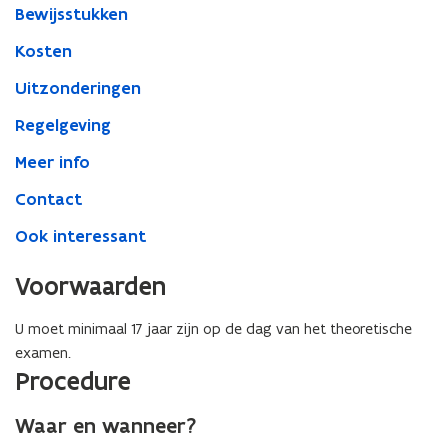
Bewijsstukken
Kosten
Uitzonderingen
Regelgeving
Meer info
Contact
Ook interessant
Voorwaarden
U moet minimaal 17 jaar zijn op de dag van het theoretische
examen.
Procedure
Waar en wanneer?