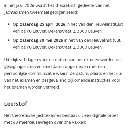
In het jaar 2026 wordt het theoretisch gedeelte van het
jachtexamen tweemaal georganiseerd:
Op
zaterdag 25 april 2026
in het Van den Heuvelinstituut
van de KU Leuven, Dekenstraat 2, 3000 Leuven.
Op
zaterdag 30 mei 2026
in het Van den Heuvelinstituut
van de KU Leuven, Dekenstraat 2, 3000 Leuven.
Uiterlijk vijf dagen voor de datum van het examen worden de
geldig ingeschreven kandidaten opgeroepen met een
persoonlijke communicatie waarin de datum, plaats en het uur
van het examen en desgevallend bijkomende instructies voor
het examen worden vermeld.
Leerstof
Het theoretische jachtexamen bestaat uit een digitale proef
met 60 meerkeuzevragen over drie vakken: