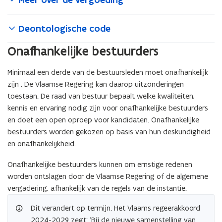
Deontologische code
Onafhankelijke bestuurders
Minimaal een derde van de bestuursleden moet onafhankelijk
zijn . De Vlaamse Regering kan daarop uitzonderingen
toestaan. De raad van bestuur bepaalt welke kwaliteiten,
kennis en ervaring nodig zijn voor onafhankelijke bestuurders
en doet een open oproep voor kandidaten. Onafhankelijke
bestuurders worden gekozen op basis van hun deskundigheid
en onafhankelijkheid.
Onafhankelijke bestuurders kunnen om ernstige redenen
worden ontslagen door de Vlaamse Regering of de algemene
vergadering, afhankelijk van de regels van de instantie.
Dit verandert op termijn. Het Vlaams regeerakkoord
2024-2029 zegt: ‘Bij de nieuwe samenstelling van