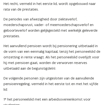
Het recht, vermeld in het eerste lid, wordt opgebouwd naar
rata van de prestaties.
De periodes van afwezigheid door ziekteverlof,
moederschapsrust, vader- of meemoederschapsverlof en
geboorteverlof worden gelijkgesteld met werkelijk geleverde
prestaties.
Het aanvullend pensioen wordt bij pensionering uitbetaald in
de vorm van een eenmalig kapitaal, tenzij het personeelslid de
omzetting in rente vraagt. Als het personeelslid overlijdt voor
hij met pensioen gaat, worden de verworven reserves
uitbetaald aan de begunstigde(n).
De volgende personen zijn uitgesloten van de aanvullende
pensioenregeling, vermeld in het eerste tot en met het vijfde
lid:
1° het personeelslid met een arbeidsovereenkomst voor
studenten;