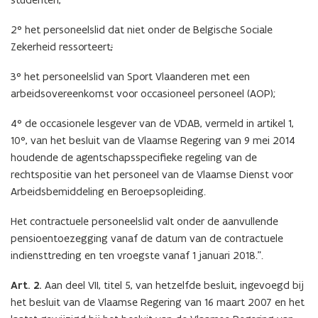
2° het personeelslid dat niet onder de Belgische Sociale
Zekerheid ressorteert
;
3° het personeelslid van Sport Vlaanderen met een
arbeidsovereenkomst voor occasioneel personeel (AOP);
4° de occasionele lesgever van de VDAB, vermeld in artikel 1,
10°, van het besluit van de Vlaamse Regering van 9 mei 2014
houdende de agentschapsspecifieke regeling van de
rechtspositie van het personeel van de Vlaamse Dienst voor
Arbeidsbemiddeling en Beroepsopleiding.
Het contractuele personeelslid valt onder de aanvullende
pensioentoezegging vanaf de datum van de contractuele
indiensttreding en ten vroegste vanaf 1 januari 2018.”.
Art. 2.
Aan deel VII, titel 5, van hetzelfde besluit, ingevoegd bij
het besluit van de Vlaamse Regering van 16 maart 2007 en het