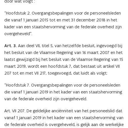
door wat volgt :
“Hoofdstuk 2. Overgangsbepalingen voor de personeelsleden
die vanaf 1 januari 2015 tot en met 31 december 2018 in het
kader van een staatshervorming van de federale overheid zijn
overgeheveld”.
Art. 3.
Aan deel VII, titel 5, van hetzelfde besluit, ingevoegd bij
het besluit van de Vlaamse Regering van 16 maart 2007 en het
laatst gewijzigd bij het besluit van de Vlaamse Regering van 15
maart 2019, wordt een hoofdstuk 7, dat bestaat uit artikel VII
207 tot en met VII 217, toegevoegd, dat luidt als volgt:
“Hoofdstuk 7. Overgangsbepalingen voor de personeelsleden
die vanaf 1 januari 2019 in het kader van een staatshervorming
van de federale overheid zijn overgeheveld.
Art. VII 207. De geldelijke anciënniteit van het personeelslid dat
vanaf 1 januari 2019 in het kader van een staatshervorming van
de federale overheid is overgeheveld, is gelijk aan de werkelijke