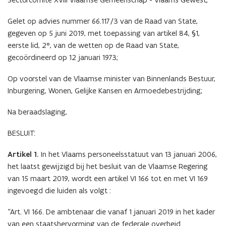
Gelet op advies nummer 66.117/3 van de Raad van State,
gegeven op 5 juni 2019, met toepassing van artikel 84, §1,
eerste lid, 2°, van de wetten op de Raad van State,
gecoördineerd op 12 januari 1973;
Op voorstel van de Vlaamse minister van Binnenlands Bestuur,
Inburgering, Wonen, Gelijke Kansen en Armoedebestrijding;
Na beraadslaging,
BESLUIT:
Artikel 1.
In het Vlaams personeelsstatuut van 13 januari 2006,
het laatst gewijzigd bij het besluit van de Vlaamse Regering
van 15 maart 2019, wordt een artikel VI 166 tot en met VI 169
ingevoegd die luiden als volgt :
“Art. VI 166. De ambtenaar die vanaf 1 januari 2019 in het kader
van een staatshervorming van de federale overheid