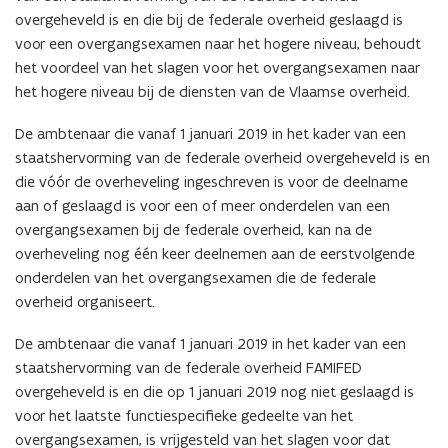
overgeheveld is en die bij de federale overheid geslaagd is
voor een overgangsexamen naar het hogere niveau, behoudt
het voordeel van het slagen voor het overgangsexamen naar
het hogere niveau bij de diensten van de Vlaamse overheid.
De ambtenaar die vanaf 1 januari 2019 in het kader van een
staatshervorming van de federale overheid overgeheveld is en
die vóór de overheveling ingeschreven is voor de deelname
aan of geslaagd is voor een of meer onderdelen van een
overgangsexamen bij de federale overheid, kan na de
overheveling nog één keer deelnemen aan de eerstvolgende
onderdelen van het overgangsexamen die de federale
overheid organiseert.
De ambtenaar die vanaf 1 januari 2019 in het kader van een
staatshervorming van de federale overheid FAMIFED
overgeheveld is en die op 1 januari 2019 nog niet geslaagd is
voor het laatste functiespecifieke gedeelte van het
overgangsexamen, is vrijgesteld van het slagen voor dat