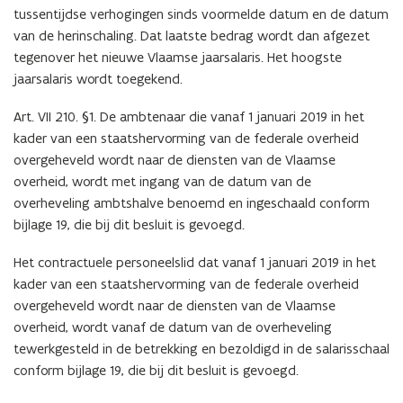
tussentijdse verhogingen sinds voormelde datum en de datum
van de herinschaling. Dat laatste bedrag wordt dan afgezet
tegenover het nieuwe Vlaamse jaarsalaris. Het hoogste
jaarsalaris wordt toegekend.
Art. VII 210. §1. De ambtenaar die vanaf 1 januari 2019 in het
kader van een staatshervorming van de federale overheid
overgeheveld wordt naar de diensten van de Vlaamse
overheid, wordt met ingang van de datum van de
overheveling ambtshalve benoemd en ingeschaald conform
bijlage 19, die bij dit besluit is gevoegd.
Het contractuele personeelslid dat vanaf 1 januari 2019 in het
kader van een staatshervorming van de federale overheid
overgeheveld wordt naar de diensten van de Vlaamse
overheid, wordt vanaf de datum van de overheveling
tewerkgesteld in de betrekking en bezoldigd in de salarisschaal
conform bijlage 19, die bij dit besluit is gevoegd.