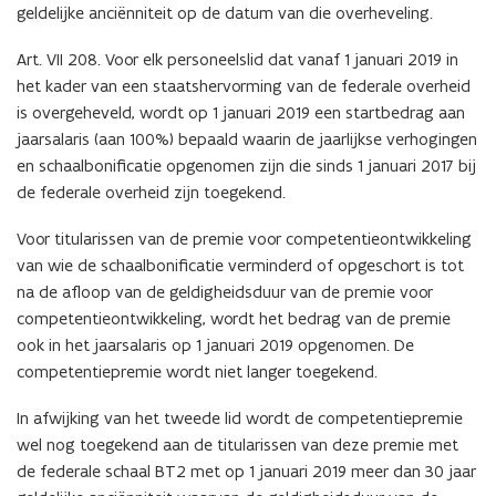
geldelijke anciënniteit op de datum van die overheveling.
Art. VII 208. Voor elk personeelslid dat vanaf 1 januari 2019 in
het kader van een staatshervorming van de federale overheid
is overgeheveld, wordt op 1 januari 2019 een startbedrag aan
jaarsalaris (aan 100%) bepaald waarin de jaarlijkse verhogingen
en schaalbonificatie opgenomen zijn die sinds 1 januari 2017 bij
de federale overheid zijn toegekend.
Voor titularissen van de premie voor competentieontwikkeling
van wie de schaalbonificatie verminderd of opgeschort is tot
na de afloop van de geldigheidsduur van de premie voor
competentieontwikkeling, wordt het bedrag van de premie
ook in het jaarsalaris op 1 januari 2019 opgenomen. De
competentiepremie wordt niet langer toegekend.
In afwijking van het tweede lid wordt de competentiepremie
wel nog toegekend aan de titularissen van deze premie met
de federale schaal BT2 met op 1 januari 2019 meer dan 30 jaar