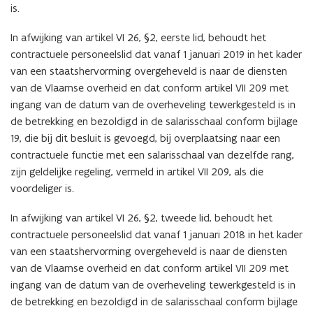
is.
In afwijking van artikel VI 26, §2, eerste lid, behoudt het
contractuele personeelslid dat vanaf 1 januari 2019 in het kader
van een staatshervorming overgeheveld is naar de diensten
van de Vlaamse overheid en dat conform artikel VII 209 met
ingang van de datum van de overheveling tewerkgesteld is in
de betrekking en bezoldigd in de salarisschaal conform bijlage
19, die bij dit besluit is gevoegd, bij overplaatsing naar een
contractuele functie met een salarisschaal van dezelfde rang,
zijn geldelijke regeling, vermeld in artikel VII 209, als die
voordeliger is.
In afwijking van artikel VI 26, §2, tweede lid, behoudt het
contractuele personeelslid dat vanaf 1 januari 2018 in het kader
van een staatshervorming overgeheveld is naar de diensten
van de Vlaamse overheid en dat conform artikel VII 209 met
ingang van de datum van de overheveling tewerkgesteld is in
de betrekking en bezoldigd in de salarisschaal conform bijlage