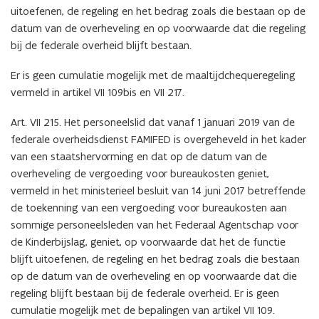
uitoefenen, de regeling en het bedrag zoals die bestaan op de
datum van de overheveling en op voorwaarde dat die regeling
bij de federale overheid blijft bestaan.
Er is geen cumulatie mogelijk met de maaltijdchequeregeling
vermeld in artikel VII 109bis en VII 217.
Art. VII 215. Het personeelslid dat vanaf 1 januari 2019 van de
federale overheidsdienst FAMIFED is overgeheveld in het kader
van een staatshervorming en dat op de datum van de
overheveling de vergoeding voor bureaukosten geniet,
vermeld in het ministerieel besluit van 14 juni 2017 betreffende
de toekenning van een vergoeding voor bureaukosten aan
sommige personeelsleden van het Federaal Agentschap voor
de Kinderbijslag, geniet, op voorwaarde dat het de functie
blijft uitoefenen, de regeling en het bedrag zoals die bestaan
op de datum van de overheveling en op voorwaarde dat die
regeling blijft bestaan bij de federale overheid. Er is geen
cumulatie mogelijk met de bepalingen van artikel VII 109.