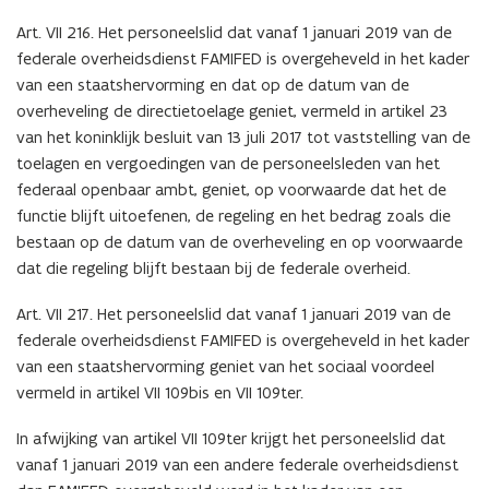
Art. VII 216. Het personeelslid dat vanaf 1 januari 2019 van de
federale overheidsdienst FAMIFED is overgeheveld in het kader
van een staatshervorming en dat op de datum van de
overheveling de directietoelage geniet, vermeld in artikel 23
van het koninklijk besluit van 13 juli 2017 tot vaststelling van de
toelagen en vergoedingen van de personeelsleden van het
federaal openbaar ambt, geniet, op voorwaarde dat het de
functie blijft uitoefenen, de regeling en het bedrag zoals die
bestaan op de datum van de overheveling en op voorwaarde
dat die regeling blijft bestaan bij de federale overheid.
Art. VII 217. Het personeelslid dat vanaf 1 januari 2019 van de
federale overheidsdienst FAMIFED is overgeheveld in het kader
van een staatshervorming geniet van het sociaal voordeel
vermeld in artikel VII 109bis en VII 109ter.
In afwijking van artikel VII 109ter krijgt het personeelslid dat
vanaf 1 januari 2019 van een andere federale overheidsdienst