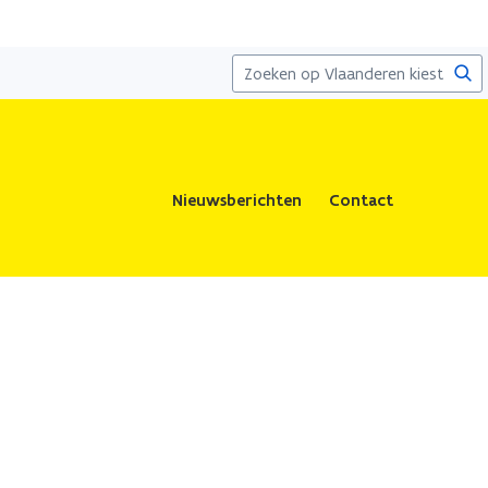
Zoe
Nieuwsberichten
Contact