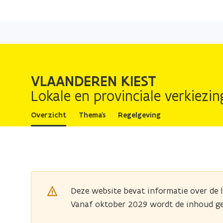
VLAANDEREN KIEST
Lokale en provinciale verkiezi
Overzicht
Thema's
Regelgeving
Deze website bevat informatie over de 
Vanaf oktober 2029 wordt de inhoud ge