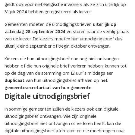
geldt ook voor niet-Belgische inwoners als ze zich uiterlijk op
31 juli 2024 hebben geregistreerd als kiezer.
Gemeenten moeten de uitnodigingsbrieven
uiterlijk op
zaterdag 28 september 2024
versturen naar de verblijfplaats
van de kiezer. De kiezers moeten hun uitnodigingsbrief dus
uiterlijk eind september of begin oktober ontvangen.
Kiezers die hun uitnodigingsbrief dan nog niet ontvangen
hebben of die hun originele brief verloren hebben, kunnen tot
op de dag van de stemming om 12 uur ’s middags een
duplicaat
van hun uitnodigingsbrief afhalen op
het
gemeentesecretariaat van hun gemeente
.
Digitale uitnodigingsbrief
In sommige gemeenten zullen de kiezers ook een digitale
uitnodigingsbrief ontvangen. Wie zijn originele
uitnodigingsbrief niet ontvangen of verloren heeft, kan die
digitale uitnodigingsbrief afdrukken en die meebrengen naar