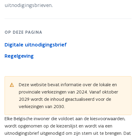
uitnodigingsbrieven.
OP DEZE PAGINA
Digitale uitnodigingsbrief
Regelgeving
Deze website bevat informatie over de lokale en
provinciale verkiezingen van 2024. Vanaf oktober
2029 wordt de inhoud geactualiseerd voor de
verkiezingen van 2030.
Elke Belgische inwoner die voldoet aan de kiesvoorwaarden,
wordt opgenomen op de kiezerslijst en wordt via een
uitnodigingsbrief uitgenodigd om zijn stem uit te brengen. Dat