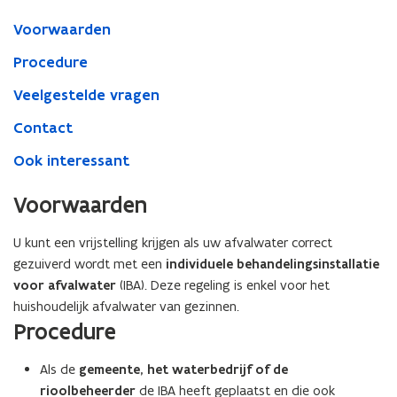
afvalwater
Voorwaarden
Procedure
Veelgestelde vragen
Contact
Ook interessant
Voorwaarden
U kunt een vrijstelling krijgen als uw afvalwater correct
gezuiverd wordt met een
individuele behandelingsinstallatie
voor afvalwater
(IBA). Deze regeling is enkel voor het
huishoudelijk afvalwater van gezinnen.
Procedure
Als de
gemeente, het waterbedrijf of de
rioolbeheerder
de IBA heeft geplaatst en die ook