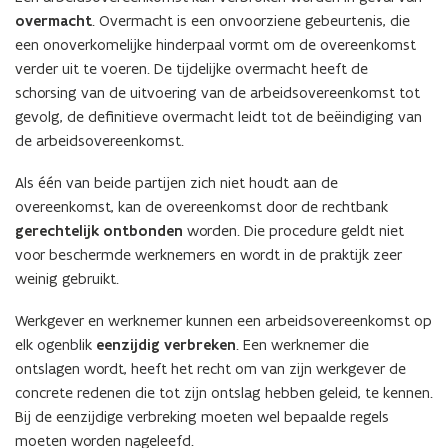
overmacht
. Overmacht is een onvoorziene gebeurtenis, die
een onoverkomelijke hinderpaal vormt om de overeenkomst
verder uit te voeren. De tijdelijke overmacht heeft de
schorsing van de uitvoering van de arbeidsovereenkomst tot
gevolg, de definitieve overmacht leidt tot de beëindiging van
de arbeidsovereenkomst.
Als één van beide partijen zich niet houdt aan de
overeenkomst, kan de overeenkomst door de rechtbank
gerechtelijk ontbonden
worden. Die procedure geldt niet
voor beschermde werknemers en wordt in de praktijk zeer
weinig gebruikt.
Werkgever en werknemer kunnen een arbeidsovereenkomst op
elk ogenblik
eenzijdig verbreken
. Een werknemer die
ontslagen wordt, heeft het recht om van zijn werkgever de
concrete redenen die tot zijn ontslag hebben geleid, te kennen.
Bij de eenzijdige verbreking moeten wel bepaalde regels
moeten worden nageleefd.