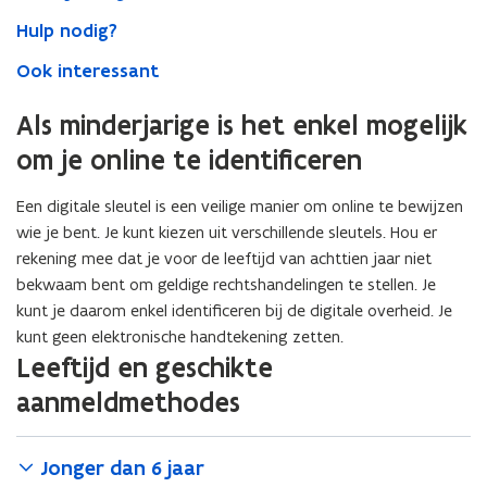
Hulp nodig?
Ook interessant
Als minderjarige is het enkel mogelijk
om je online te identificeren
Een digitale sleutel is een veilige manier om online te bewijzen
wie je bent. Je kunt kiezen uit verschillende sleutels. Hou er
rekening mee dat je voor de leeftijd van achttien jaar niet
bekwaam bent om geldige rechtshandelingen te stellen. Je
kunt je daarom enkel identificeren bij de digitale overheid. Je
kunt geen elektronische handtekening zetten.
Leeftijd en geschikte
aanmeldmethodes
Jonger dan 6 jaar