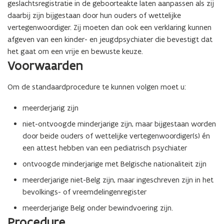
geslachtsregistratie in de geboorteakte laten aanpassen als zij
daarbij zijn bijgestaan door hun ouders of wettelijke
vertegenwoordiger. Zij moeten dan ook een verklaring kunnen
afgeven van een kinder- en jeugdpsychiater die bevestigt dat
het gaat om een vrije en bewuste keuze.
Voorwaarden
Om de standaardprocedure te kunnen volgen moet u:
meerderjarig zijn
niet-ontvoogde minderjarige zijn, maar bijgestaan worden
door beide ouders of wettelijke vertegenwoordiger(s) én
een attest hebben van een pediatrisch psychiater
ontvoogde minderjarige met Belgische nationaliteit zijn
meerderjarige niet-Belg zijn, maar ingeschreven zijn in het
bevolkings- of vreemdelingenregister
meerderjarige Belg onder bewindvoering zijn.
Procedure