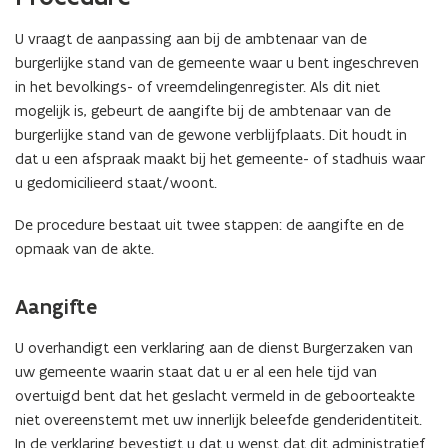
U vraagt de aanpassing aan bij de ambtenaar van de
burgerlijke stand van de gemeente waar u bent ingeschreven
in het bevolkings- of vreemdelingenregister. Als dit niet
mogelijk is, gebeurt de aangifte bij de ambtenaar van de
burgerlijke stand van de gewone verblijfplaats. Dit houdt in
dat u een afspraak maakt bij het gemeente- of stadhuis waar
u gedomicilieerd staat/woont.
De procedure bestaat uit twee stappen: de aangifte en de
opmaak van de akte.
Aangifte
U overhandigt een verklaring aan de dienst Burgerzaken van
uw gemeente waarin staat dat u er al een hele tijd van
overtuigd bent dat het geslacht vermeld in de geboorteakte
niet overeenstemt met uw innerlijk beleefde genderidentiteit.
In de verklaring bevestigt u dat u wenst dat dit administratief