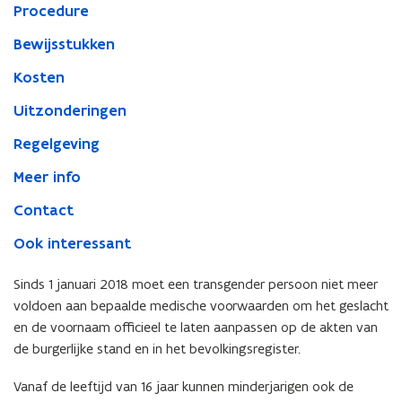
Procedure
Bewijsstukken
Kosten
Uitzonderingen
Regelgeving
Meer info
Contact
Ook interessant
Sinds 1 januari 2018 moet een transgender persoon niet meer
voldoen aan bepaalde medische voorwaarden om het geslacht
en de voornaam officieel te laten aanpassen op de akten van
de burgerlijke stand en in het bevolkingsregister.
Vanaf de leeftijd van 16 jaar kunnen minderjarigen ook de