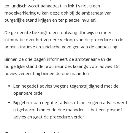
en juridisch wordt aangepast. In link 1 vindt u een
modelverklaring (u kan deze ook bij de ambtenaar van
burgerlijke stand krijgen en ter plaatse invullen).
De gemeente bezorgt u een ontvangstbewijs en meer
informatie over het verdere verloop van de procedure en de
administratieve en juridische gevolgen van de aanpassing.
Binnen de drie dagen informeert de ambtenaar van de
burgerlijke stand de procureur des konings voor advies. Dit
advies verleent hij binnen de drie maanden:
Een negatief advies wegens tegenstrijdigheid met de
openbare orde
Bij gebrek aan negatief advies of indien geen advies werd
uitgebracht binnen de drie maanden, is het een positief
advies en gaat de procedure verder.