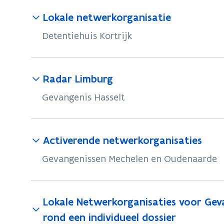
Lokale netwerkorganisatie
Detentiehuis Kortrijk
Radar Limburg
Gevangenis Hasselt
Activerende netwerkorganisaties
Gevangenissen Mechelen en Oudenaarde
Lokale Netwerkorganisaties voor Gev
rond een individueel dossier