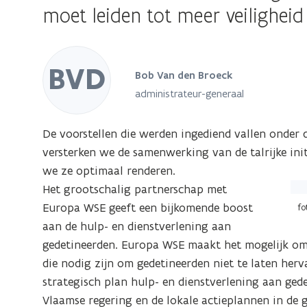
moet leiden tot meer veiligheid
BVD
Bob Van den Broeck
administrateur-generaal
De voorstellen die werden ingediend vallen onder 
versterken we de samenwerking van de talrijke ini
we ze optimaal renderen.
Het grootschalig partnerschap met
Europa WSE geeft een bijkomende boost
fo
aan de hulp- en dienstverlening aan
gedetineerden. Europa WSE maakt het mogelijk om 
die nodig zijn om gedetineerden niet te laten her
strategisch plan hulp- en dienstverlening aan ge
Vlaamse regering en de lokale actieplannen in de 