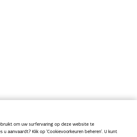
ebruikt om uw surfervaring op deze website te
ies u aanvaardt? Klik op 'Cookievoorkeuren beheren'. U kunt