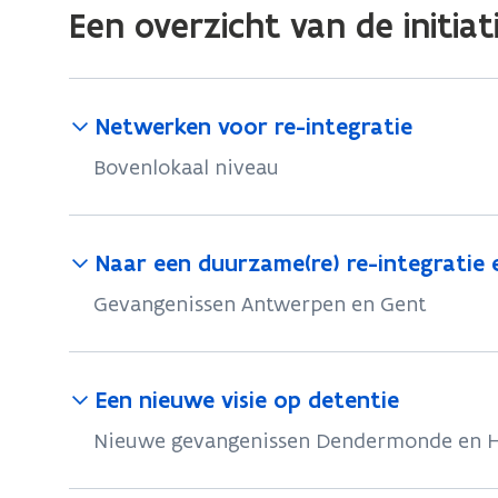
Een overzicht van de initiat
Netwerken voor re-integratie
Bovenlokaal niveau
Naar een duurzame(re) re-integratie 
Gevangenissen Antwerpen en Gent
Een nieuwe visie op detentie
Nieuwe gevangenissen Dendermonde en 