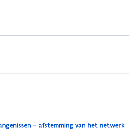
angenissen – afstemming van het netwerk