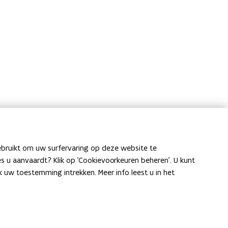
ebruikt om uw surfervaring op deze website te
ies u aanvaardt? Klik op 'Cookievoorkeuren beheren'. U kunt
uw toestemming intrekken. Meer info leest u in het