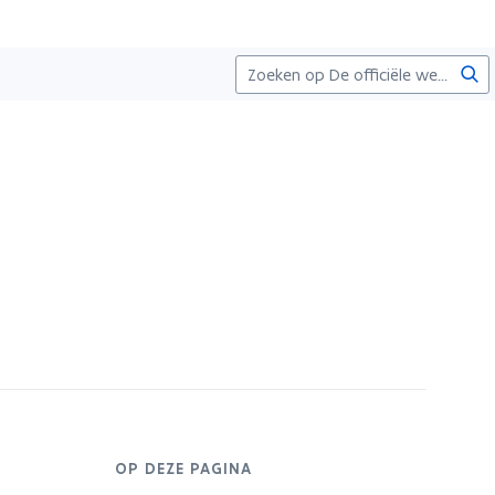
Zoe
OP DEZE PAGINA