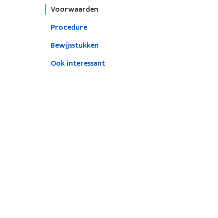
Voorwaarden
Procedure
Bewijsstukken
Ook interessant