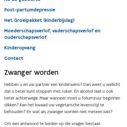
Post-partumdepressie
Het Groeipakket (kinderbijslag)
Moederschapsverlof, vaderschapsverlof en
ouderschapsverlof
Kinderopvang
Contact
Zwanger worden
Hebben u en uw partner een kinderwens? Dan weet u wellicht
dat u beter kunt stoppen met roken. En alcohol laat u ook
beter achterwege. Maar wanneer moet u foliumzuur beginnen
slikken? Kan het kwaad uw vegetarische levensstijl te
behouden? En wat als zwanger worden niet meteen lukt?
Om een antwoord te bieden op die vragen bestaat