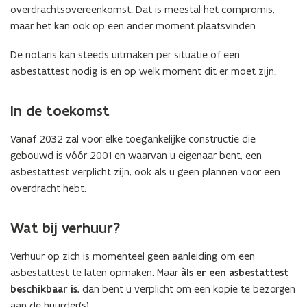
overdrachtsovereenkomst. Dat is meestal het compromis,
maar het kan ook op een ander moment plaatsvinden.
De notaris kan steeds uitmaken per situatie of een
asbestattest nodig is en op welk moment dit er moet zijn.
In de toekomst
Vanaf 2032 zal voor elke toegankelijke constructie die
gebouwd is vóór 2001 en waarvan u eigenaar bent, een
asbestattest verplicht zijn, ook als u geen plannen voor een
overdracht hebt.
Wat bij verhuur?
Verhuur op zich is momenteel geen aanleiding om een
asbestattest te laten opmaken. Maar
àls er een asbestattest
beschikbaar is
, dan bent u verplicht om een kopie te bezorgen
aan de huurder(s).