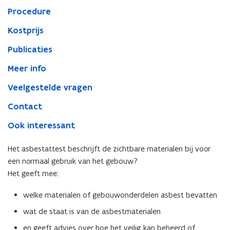
Procedure
Kostprijs
Publicaties
Meer info
Veelgestelde vragen
Contact
Ook interessant
Het asbestattest beschrijft de zichtbare materialen bij voor
een normaal gebruik van het gebouw?
Het geeft mee:
welke materialen of gebouwonderdelen asbest bevatten
wat de staat is van de asbestmaterialen
en geeft advies over hoe het veilig kan beheerd of