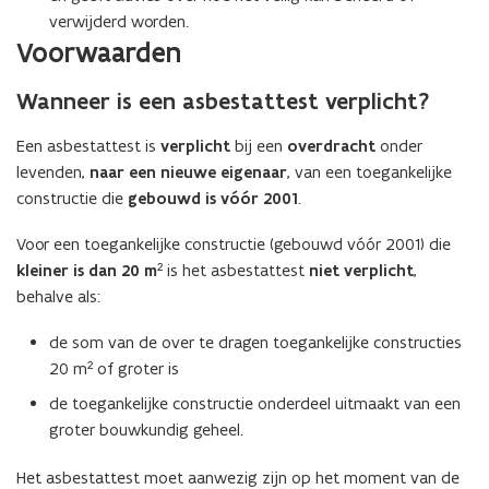
verwijderd worden.
Voorwaarden
Wanneer is een asbestattest verplicht?
Een asbestattest is
verplicht
bij een
overdracht
onder
levenden,
naar een nieuwe eigenaar
, van een toegankelijke
constructie die
gebouwd is vóór 2001
.
Voor een toegankelijke constructie (gebouwd vóór 2001) die
kleiner is dan 20 m²
is het asbestattest
niet verplicht
,
behalve als:
de som van de over te dragen toegankelijke constructies
20 m² of groter is
de toegankelijke constructie onderdeel uitmaakt van een
groter bouwkundig geheel.
Het asbestattest moet aanwezig zijn op het moment van de