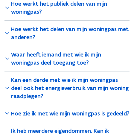
Hoe werkt het publiek delen van mijn
woningpas?
Hoe werkt het delen van mijn woningpas met
anderen?
Waar heeft iemand met wie ik mijn
woningpas deel toegang toe?
Kan een derde met wie ik mijn woningpas
deel ook het energieverbruik van mijn woning
raadplegen?
Hoe zie ik met wie mijn woningpas is gedeeld?
Ik heb meerdere eigendommen. Kan ik