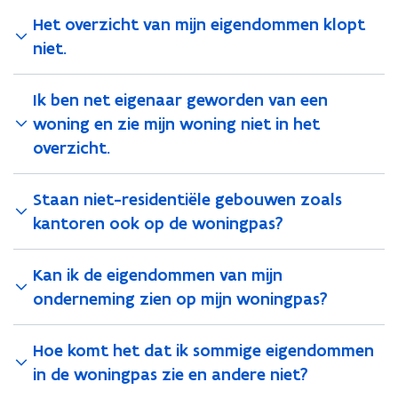
Het overzicht van mijn eigendommen klopt
niet.
Ik ben net eigenaar geworden van een
woning en zie mijn woning niet in het
overzicht.
Staan niet-residentiële gebouwen zoals
kantoren ook op de woningpas?
Kan ik de eigendommen van mijn
onderneming zien op mijn woningpas?
Hoe komt het dat ik sommige eigendommen
in de woningpas zie en andere niet?