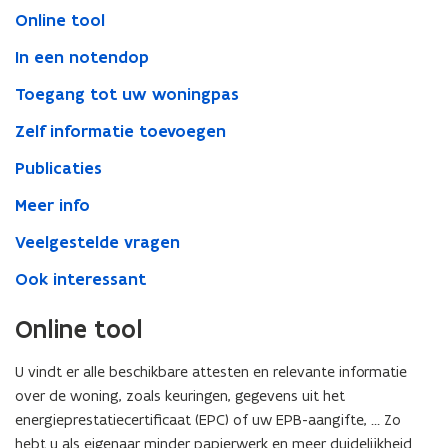
Online tool
In een notendop
Toegang tot uw woningpas
Zelf informatie toevoegen
Publicaties
Meer info
Veelgestelde vragen
Ook interessant
Online tool
U vindt er alle beschikbare attesten en relevante informatie
over de woning, zoals keuringen, gegevens uit het
energieprestatiecertificaat (EPC) of uw EPB-aangifte, … Zo
hebt u als eigenaar minder papierwerk en meer duidelijkheid