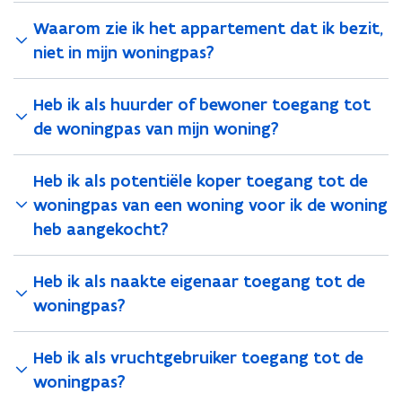
Waarom zie ik het appartement dat ik bezit,
niet in mijn woningpas?
Heb ik als huurder of bewoner toegang tot
de woningpas van mijn woning?
Heb ik als potentiële koper toegang tot de
woningpas van een woning voor ik de woning
heb aangekocht?
Heb ik als naakte eigenaar toegang tot de
woningpas?
Heb ik als vruchtgebruiker toegang tot de
woningpas?