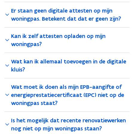
Er staan geen digitale attesten op mijn
woningpas. Betekent dat dat er geen zijn?
Kan ik zelf attesten opladen op mijn
woningpas?
Wat kan ik allemaal toevoegen in de digitale
kluis?
Wat moet ik doen als mijn EPB-aangifte of
energieprestatiecertificaat (EPC) niet op de
woningpas staat?
Is het mogelijk dat recente renovatiewerken
nog niet op mijn woningpas staan?