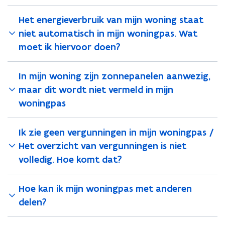
Het energieverbruik van mijn woning staat
niet automatisch in mijn woningpas. Wat
moet ik hiervoor doen?
In mijn woning zijn zonnepanelen aanwezig,
maar dit wordt niet vermeld in mijn
woningpas
Ik zie geen vergunningen in mijn woningpas /
Het overzicht van vergunningen is niet
volledig. Hoe komt dat?
Hoe kan ik mijn woningpas met anderen
delen?