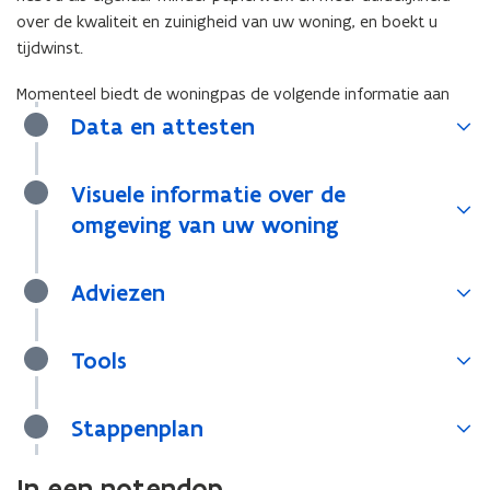
over de kwaliteit en zuinigheid van uw woning, en boekt u
tijdwinst.
Momenteel biedt de woningpas de volgende informatie aan
Data en attesten
Visuele informatie over de
omgeving van uw woning
Adviezen
Tools
Stappenplan
In een notendop