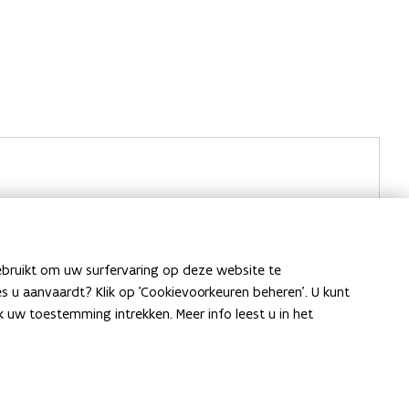
ebruikt om uw surfervaring op deze website te
ies u aanvaardt? Klik op 'Cookievoorkeuren beheren'. U kunt
uw toestemming intrekken. Meer info leest u in het