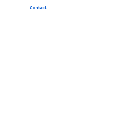
Contact