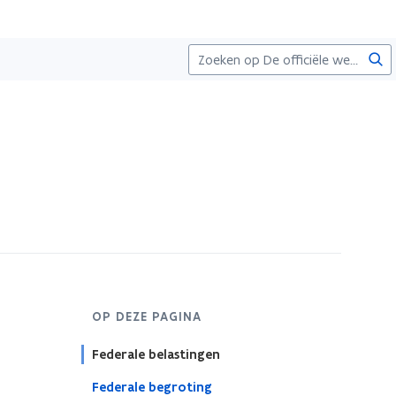
Zoe
OP DEZE PAGINA
Federale belastingen
Federale begroting