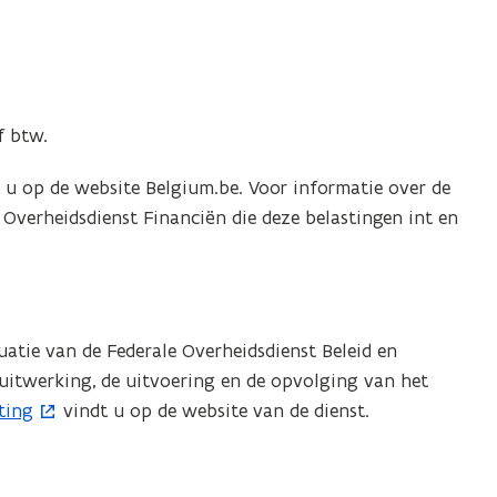
 btw.
 u op de website Belgium.be. Voor informatie over de
e Overheidsdienst Financiën die deze belastingen int en
uatie van de Federale Overheidsdienst Beleid en
e uitwerking, de uitvoering en de opvolging van het
ting
vindt u op de website van de dienst.