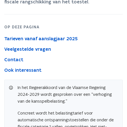
fiscale rangschikking van het toestel.
OP DEZE PAGINA
Tarieven vanaf aanslagjaar 2025
Veelgestelde vragen
Contact
Ook interessant
In het Regeerakkoord van de Vlaamse Regering
2024-2029 wordt gesproken over een “verhoging
van de kansspelbelasting.”
Concreet wordt het belastingtarief voor
automatische ontspanningstoestellen die onder de
fiscale categorie 1 vallen, opgetrokken. Het niet-