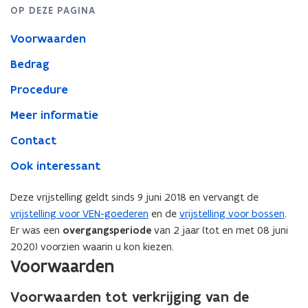
OP DEZE PAGINA
Voorwaarden
Bedrag
Procedure
Meer informatie
Contact
Ook interessant
Deze vrijstelling geldt sinds 9 juni 2018
en vervangt de
vrijstelling voor VEN-goederen
en de
vrijstelling voor bossen
.
Er was een
overgangsperiode
van 2 jaar (tot en met 08 juni
2020) voorzien waarin u kon kiezen.
Voorwaarden
Voorwaarden tot verkrijging van de