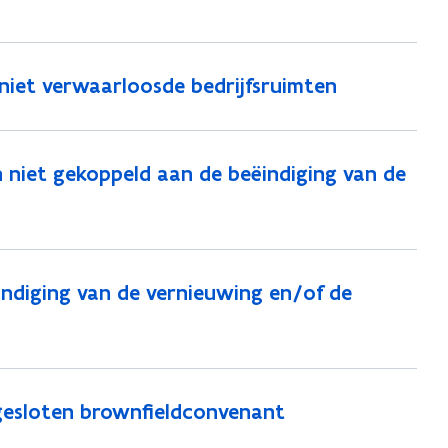
niet verwaarloosde bedrijfsruimten
 niet gekoppeld aan de beëindiging van de
indiging van de vernieuwing en/of de
 gesloten brownfieldconvenant