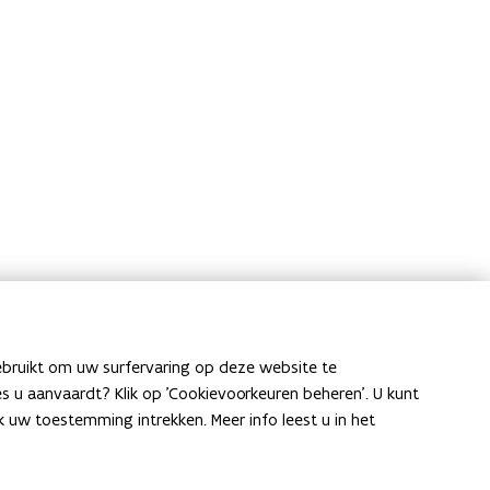
ebruikt om uw surfervaring op deze website te
ies u aanvaardt? Klik op 'Cookievoorkeuren beheren'. U kunt
uw toestemming intrekken. Meer info leest u in het