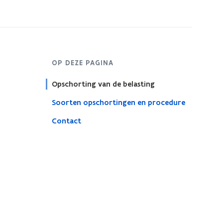
OP DEZE PAGINA
Opschorting van de belasting
Soorten opschortingen en procedure
Contact