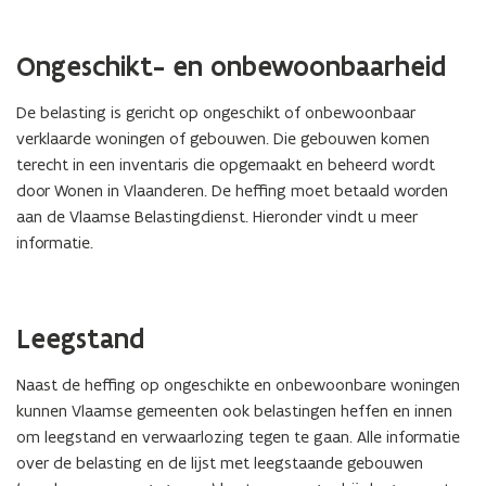
Ongeschikt- en onbewoonbaarheid
De belasting is gericht op ongeschikt of onbewoonbaar
verklaarde woningen of gebouwen. Die gebouwen komen
terecht in een inventaris die opgemaakt en beheerd wordt
door Wonen in Vlaanderen. De heffing moet betaald worden
aan de Vlaamse Belastingdienst. Hieronder vindt u meer
informatie.
Leegstand
Naast de heffing op ongeschikte en onbewoonbare woningen
kunnen Vlaamse gemeenten ook belastingen heffen en innen
om leegstand en verwaarlozing tegen te gaan. Alle informatie
over de belasting en de lijst met leegstaande gebouwen