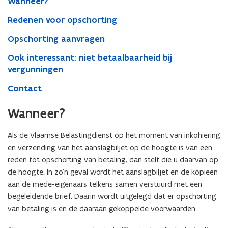
Wanneer?
Redenen voor opschorting
Opschorting aanvragen
Ook interessant: niet betaalbaarheid bij
vergunningen
Contact
Wanneer?
Als de Vlaamse Belastingdienst op het moment van inkohiering
en verzending van het aanslagbiljet op de hoogte is van een
reden tot opschorting van betaling, dan stelt die u daarvan op
de hoogte. In zo’n geval wordt het aanslagbiljet en de kopieën
aan de mede-eigenaars telkens samen verstuurd met een
begeleidende brief. Daarin wordt uitgelegd dat er opschorting
van betaling is en de daaraan gekoppelde voorwaarden.