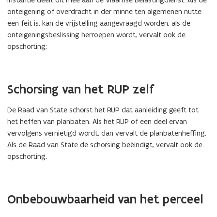
onteigening of overdracht in der minne ten algemenen nutte
een feit is, kan de vrijstelling aangevraagd worden; als de
onteigeningsbeslissing herroepen wordt, vervalt ook de
opschorting;
Schorsing van het RUP zelf
De Raad van State schorst het RUP dat aanleiding geeft tot
het heffen van planbaten. Als het RUP of een deel ervan
vervolgens vernietigd wordt, dan vervalt de planbatenheffing.
Als de Raad van State de schorsing beëindigt, vervalt ook de
opschorting.
Onbebouwbaarheid van het perceel