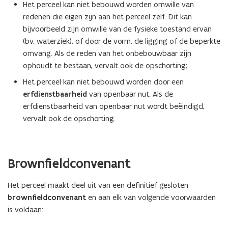
Het perceel kan niet bebouwd worden omwille van
redenen die eigen zijn aan het perceel zelf. Dit kan
bijvoorbeeld zijn omwille van de fysieke toestand ervan
(bv. waterziek), of door de vorm, de ligging of de beperkte
omvang. Als de reden van het onbebouwbaar zijn
ophoudt te bestaan, vervalt ook de opschorting;
Het perceel kan niet bebouwd worden door een
erfdienstbaarheid
van openbaar nut. Als de
erfdienstbaarheid van openbaar nut wordt beëindigd,
vervalt ook de opschorting.
Brownfieldconvenant
Het perceel maakt deel uit van een definitief gesloten
brownfieldconvenant
en aan elk van volgende voorwaarden
is voldaan: