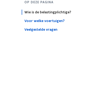
OP DEZE PAGINA
Wie is de belastingplichtige?
Voor welke voertuigen?
Veelgestelde vragen