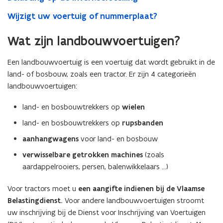
Wijzigt uw voertuig of nummerplaat?
Wat zijn landbouwvoertuigen?
Een landbouwvoertuig is een voertuig dat wordt gebruikt in de
land- of bosbouw, zoals een tractor. Er zijn 4 categorieën
landbouwvoertuigen:
land- en bosbouwtrekkers op
wielen
land- en bosbouwtrekkers op
rupsbanden
aanhangwagens
voor land- en bosbouw
verwisselbare getrokken machines
(zoals
aardappelrooiers, persen, balenwikkelaars …)
Voor tractors moet u
een aangifte indienen bij de Vlaamse
Belastingdienst.
Voor andere landbouwvoertuigen stroomt
uw inschrijving bij de Dienst voor Inschrijving van Voertuigen