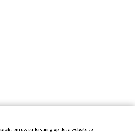
en
ebruikt om uw surfervaring op deze website te