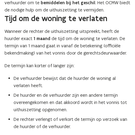
verhuurder om te
bemiddelen bij het geschil
. Het OCMW biedt
de nodige hulp om de uithuiszetting te vermijden.
Tijd om de woning te verlaten
Wanneer de rechter de uithuiszetting uitspreekt, heeft de
huurder exact
1 maand
de tijd om de woning te verlaten. De
termijn van 1 maand gaat in vanaf de betekening (officiële
bekendmaking) van het vonnis door de gerechtsdeurwaarder.
De termijn kan korter of langer zijn:
De verhuurder bewijst dat de huurder de woning al
verlaten heeft.
De huurder en de verhuurder zijn een andere termijn
overeengekomen en dat akkoord wordt in het vonnis tot
uithuiszetting opgenomen.
De rechter verlengt of verkort de termijn op verzoek van
de huurder of de verhuurder.