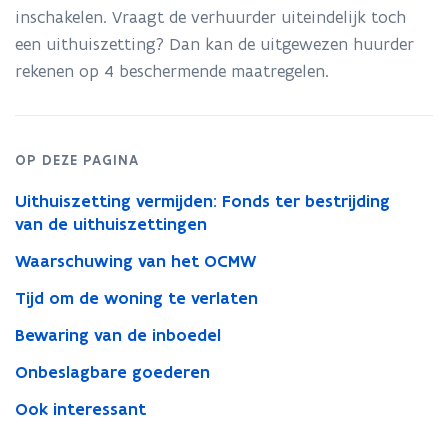
inschakelen. Vraagt de verhuurder uiteindelijk toch
een uithuiszetting? Dan kan de uitgewezen huurder
rekenen op 4 beschermende maatregelen.
OP DEZE PAGINA
Uithuiszetting vermijden: Fonds ter bestrijding
van de uithuiszettingen
Waarschuwing van het OCMW
Tijd om de woning te verlaten
Bewaring van de inboedel
Onbeslagbare goederen
Ook interessant