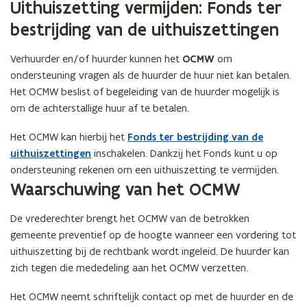
Uithuiszetting vermijden: Fonds ter
bestrijding van de uithuiszettingen
Verhuurder en/of huurder kunnen het
OCMW
om
ondersteuning vragen als de huurder de huur niet kan betalen.
Het OCMW beslist of begeleiding van de huurder mogelijk is
om de achterstallige huur af te betalen.
Het OCMW kan hierbij het
Fonds ter bestrijding van de
uithuiszettingen
inschakelen. Dankzij het Fonds kunt u op
ondersteuning rekenen om een uithuiszetting te vermijden.
Waarschuwing van het OCMW
De vrederechter brengt het OCMW van de betrokken
gemeente preventief op de hoogte wanneer een vordering tot
uithuiszetting bij de rechtbank wordt ingeleid. De huurder kan
zich tegen die mededeling aan het OCMW verzetten.
Het OCMW neemt schriftelijk contact op met de huurder en de