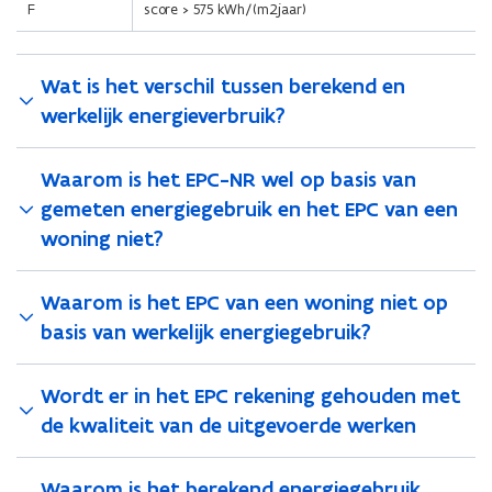
F
score > 575 kWh/(m2jaar)
Wat is het verschil tussen berekend en
werkelijk energieverbruik?
Waarom is het EPC-NR wel op basis van
gemeten energiegebruik en het EPC van een
woning niet?
Waarom is het EPC van een woning niet op
basis van werkelijk energiegebruik?
Wordt er in het EPC rekening gehouden met
de kwaliteit van de uitgevoerde werken
Waarom is het berekend energiegebruik