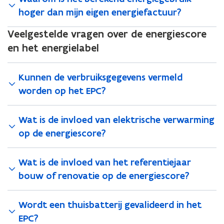
hoger dan mijn eigen energiefactuur?
Veelgestelde vragen over de energiescore
en het energielabel
Kunnen de verbruiksgegevens vermeld
worden op het EPC?
Wat is de invloed van elektrische verwarming
op de energiescore?
Wat is de invloed van het referentiejaar
bouw of renovatie op de energiescore?
Wordt een thuisbatterij gevalideerd in het
EPC?