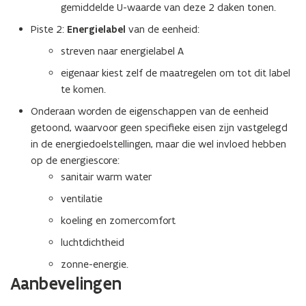
gemiddelde U-waarde van deze 2 daken tonen.
Piste 2:
Energielabel
van de eenheid:
streven naar energielabel A
eigenaar kiest zelf de maatregelen om tot dit label
te komen.
Onderaan worden de eigenschappen van de eenheid
getoond, waarvoor geen specifieke eisen zijn vastgelegd
in de energiedoelstellingen, maar die wel invloed hebben
op de energiescore:
sanitair warm water
ventilatie
koeling en zomercomfort
luchtdichtheid
zonne-energie.
Aanbevelingen