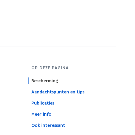
OP DEZE PAGINA
Bescherming
Aandachtspunten en tips
Publicaties
Meer info
Ook interessant