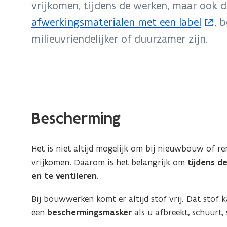
vrijkomen, tijdens de werken, maar ook d
bouwmaterialen
kiezen
afwerkingsmaterialen met een label
, 
milieuvriendelijker of duurzamer zijn.
Bescherming
Het is niet altijd mogelijk om bij nieuwbouw of r
vrijkomen. Daarom is het belangrijk om
tijdens d
en te ventileren
.
Bij bouwwerken komt er altijd stof vrij. Dat stof
een
beschermingsmasker
als u afbreekt, schuurt, s