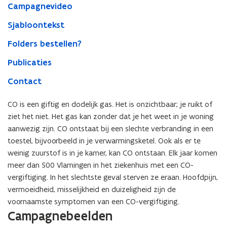
Campagnevideo
Sjabloontekst
Folders bestellen?
Publicaties
Contact
CO is een giftig en dodelijk gas. Het is onzichtbaar; je ruikt of
ziet het niet. Het gas kan zonder dat je het weet in je woning
aanwezig zijn. CO ontstaat bij een slechte verbranding in een
toestel, bijvoorbeeld in je verwarmingsketel. Ook als er te
weinig zuurstof is in je kamer, kan CO ontstaan. Elk jaar komen
meer dan 500 Vlamingen in het ziekenhuis met een CO-
vergiftiging. In het slechtste geval sterven ze eraan. Hoofdpijn,
vermoeidheid, misselijkheid en duizeligheid zijn de
voornaamste symptomen van een CO-vergiftiging.
Campagnebeelden