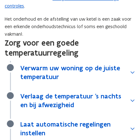
controles
.
Het onderhoud en de afstelling van uw ketel is een zaak voor
een erkende onderhoudstechnicus (of soms een geschoold
vakman).
Zorg voor een goede
temperatuurregeling
Verwarm uw woning op de juiste
temperatuur
Verlaag de temperatuur 's nachts
en bij afwezigheid
Laat automatische regelingen
instellen