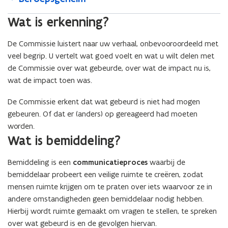
Wat is erkenning?
De Commissie luistert naar uw verhaal, onbevooroordeeld met
veel begrip. U vertelt wat goed voelt en wat u wilt delen met
de Commissie over wat gebeurde, over wat de impact nu is,
wat de impact toen was.
De Commissie erkent dat wat gebeurd is niet had mogen
gebeuren. Of dat er (anders) op gereageerd had moeten
worden.
Wat is bemiddeling?
Bemiddeling is een
communicatieproces
waarbij de
bemiddelaar probeert een veilige ruimte te creëren, zodat
mensen ruimte krijgen om te praten over iets waarvoor ze in
andere omstandigheden geen bemiddelaar nodig hebben.
Hierbij wordt ruimte gemaakt om vragen te stellen, te spreken
over wat gebeurd is en de gevolgen hiervan.