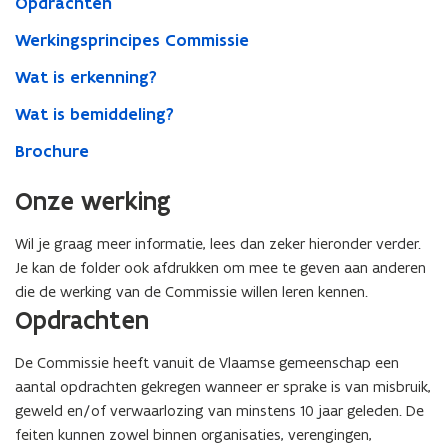
Opdrachten
Bemiddeling
Werkingsprincipes Commissie
Wat is erkenning?
Wat is bemiddeling?
Brochure
Onze werking
Wil je graag meer informatie, lees dan zeker hieronder verder.
Je kan de folder ook afdrukken om mee te geven aan anderen
die de werking van de Commissie willen leren kennen.
Opdrachten
De Commissie heeft vanuit de Vlaamse gemeenschap een
aantal opdrachten gekregen wanneer er sprake is van misbruik,
geweld en/of verwaarlozing van minstens 10 jaar geleden. De
feiten kunnen zowel binnen organisaties, verengingen,