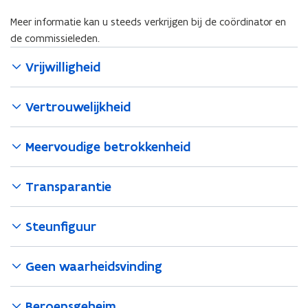
Meer informatie kan u steeds verkrijgen bij de coördinator en
de commissieleden.
Vrijwilligheid
Vertrouwelijkheid
Meervoudige betrokkenheid
Transparantie
Steunfiguur
Geen waarheidsvinding
Beroepsgeheim