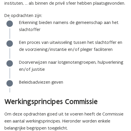
instituten, … als binnen de privé sfeer hebben plaatsgevonden.
De opdrachten zijn:
Erkenning bieden namens de gemeenschap aan het
slachtoffer
Een proces van uitwisseling tussen het slachtoffer en
de voorziening/instantie en/of pleger faciliteren
Doorverwijzen naar lotgenotengroepen, hulpverlening
en/of justitie
Beleidsadviezen geven
Werkingsprincipes Commissie
Om deze opdrachten goed uit te voeren heeft de Commissie
een aantal werkingsprincipes. Hieronder worden enkele
belangrijke begrippen toegelicht.