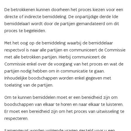
De betrokkenen kunnen doorheen het proces kiezen voor een
directe of indirecte bemiddeling. De onpartijdige derde (de
bemiddelaar) wordt door de partijen gemandateerd om dit
proces te begeleiden.
Met het oog op de bemiddeling waarbij de bemiddelaar
respectvol is naar alle partijen en communiceert de Commissie
met alle betrokken partijen. Hierbij communiceert de
Commissie enkel over de voorgang van het proces en wat de
partijen nodig hebben om in communicatie te gaan.
Inhoudelijke boodschappen worden enkel gegeven met
toelating van de partijen.
Om te kunnen bemiddelen moet er een bereidheid zijn om
boodschappen van elkaar te horen en naar elkaar te luisteren.
Er moet een bereidheid zijn om het proces van uitwisseling te
respecteren.
Samengevat worden volgende vragen gesteld voor u een