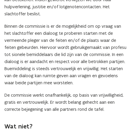
hulpverlening, justitie en/of lotgenotencontacten. Het
slachtoffer beslist.
Binnen de commissie is er de mogelijkheid om op vraag van
het slachtoffer een dialoog te proberen starten met de
vermeende pleger van de feiten en/of de plaats waar de
feiten gebeurden. Hiervoor wordt gebruikgemaakt van profesu
tot sionele bemiddelaars die lid zijn van de commissie. In een
dialoog is er aandacht en respect voor alle betrokken partijen.
Buemiddeling is steeds vertrouwelijk en vrijwillig. Het starten
van de dialoog kan ruimte geven aan vragen en gevoelens
waar beide partijen mee worstelen.
De commissie werkt onafhankelijk, op basis van vrijwilligheid,
gratis en vertrouwelijk. Er wordt belang gehecht aan een
correcte bejegening van alle partners rond de tafel.
Wat niet?