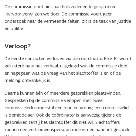
De commissie doet niet aan hulpverlenende gesprekken.
Hiervoor verwijzen we door. De commissie voert geen
onderzoek naar de vermeende feiten, dit is de taak van justitie
en politie.
Verloop?
De eerste contacten verlopen via de coördinator, Elke. Er wordt
geluisterd naar het verhaal, uitgelegd wat de commissie doet
en nagegaan wat de vraag van het slachtoffer is en of de
melding ontvankelijk is.
Daarna kunnen één of meerdere gesprekken plaatsvinden.
Gesprekken bij de commissie verlopen met twee
commissieleden meestal een man en vrouw, een commissielid
is bemiddelaar. Ook de coördinator is aanwezig tijdens de
gesprekken tenzij het slachtoffer dit niet wil. Slachtoffers
kunnen een vertrouwenspersoon meenemen naar het gesprek.