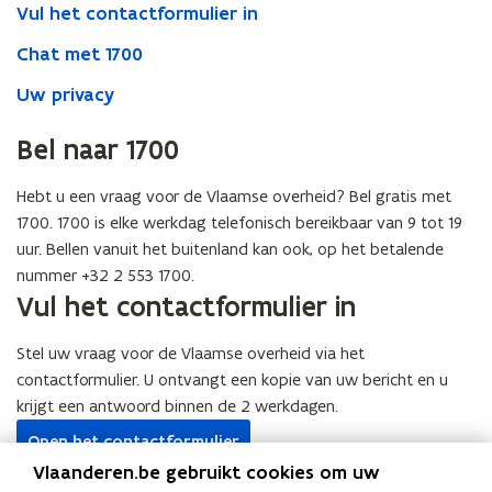
Vul het contactformulier in
Chat met 1700
Uw privacy
Bel naar 1700
Hebt u een vraag voor de Vlaamse overheid? Bel gratis met
1700. 1700 is elke werkdag telefonisch bereikbaar van 9 tot 19
uur. Bellen vanuit het buitenland kan ook, op het betalende
nummer +32 2 553 1700.
Vul het contactformulier in
Stel uw vraag voor de Vlaamse overheid via het
contactformulier. U ontvangt een kopie van uw bericht en u
krijgt een antwoord binnen de 2 werkdagen.
Open het contactformulier
Vlaanderen.be gebruikt cookies om uw
Chat met 1700