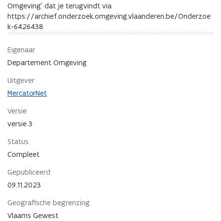
Omgeving' dat je terugvindt via
https://archief.onderzoek.omgeving.vlaanderen.be/Onderzoe
k-6426438
Eigenaar
Departement Omgeving
Uitgever
MercatorNet
Versie
versie 3
Status
Compleet
Gepubliceerd
09.11.2023
Geografische begrenzing
Vlaams Gewest