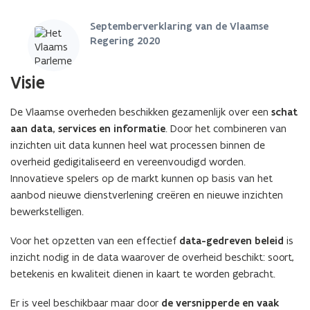
Septemberverklaring van de Vlaamse
Regering 2020
Visie
De Vlaamse overheden beschikken gezamenlijk over een
schat
aan data, services en informatie
. Door het combineren van
inzichten uit data kunnen heel wat processen binnen de
overheid gedigitaliseerd en vereenvoudigd worden.
Innovatieve spelers op de markt kunnen op basis van het
aanbod nieuwe dienstverlening creëren en nieuwe inzichten
bewerkstelligen.
Voor het opzetten van een effectief
data-gedreven beleid
is
inzicht nodig in de data waarover de overheid beschikt: soort,
betekenis en kwaliteit dienen in kaart te worden gebracht.
Er is veel beschikbaar maar door
de versnipperde en vaak