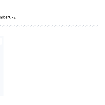
ambert 72