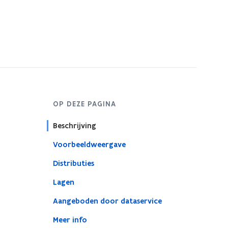
OP DEZE PAGINA
Beschrijving
Voorbeeldweergave
Distributies
Lagen
Aangeboden door dataservice
Meer info