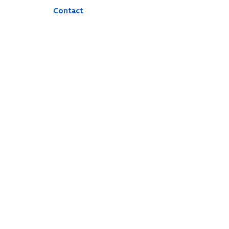
Contact